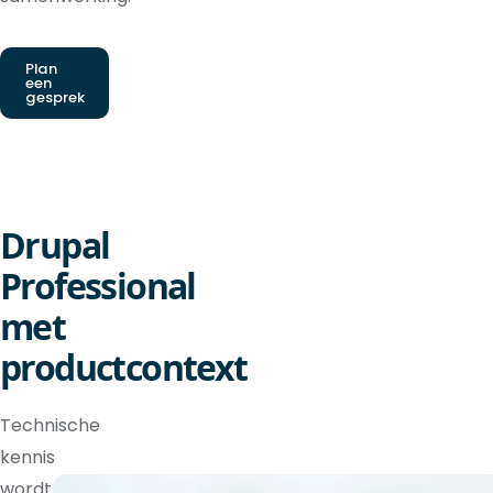
Plan
een
gesprek
Drupal
Professional
met
productcontext
Technische
kennis
wordt