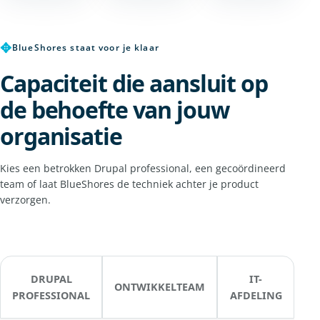
✥
BlueShores staat voor je klaar
Capaciteit die aansluit op
de behoefte van jouw
organisatie
Kies een betrokken Drupal professional, een gecoördineerd
team of laat BlueShores de techniek achter je product
verzorgen.
DRUPAL
IT-
ONTWIKKELTEAM
PROFESSIONAL
AFDELING