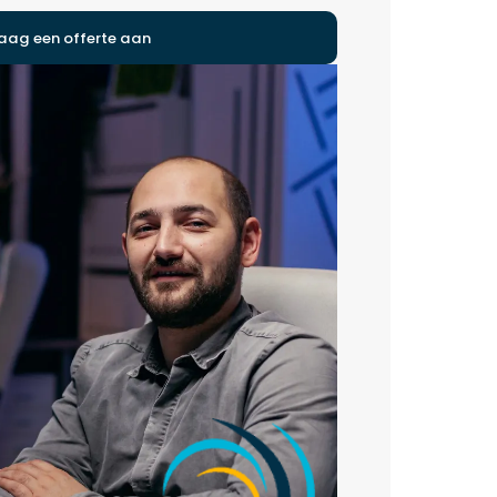
aag een offerte aan