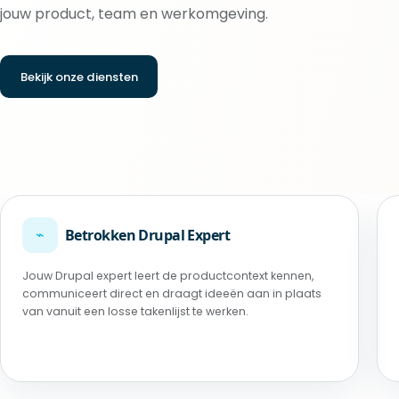
jouw product, team en werkomgeving.
Bekijk onze diensten
⌁
Betrokken Drupal Expert
Jouw Drupal expert leert de productcontext kennen,
communiceert direct en draagt ideeën aan in plaats
van vanuit een losse takenlijst te werken.