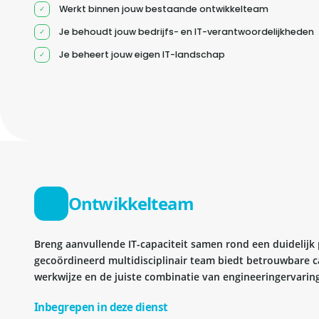
Werkt binnen jouw bestaande ontwikkelteam
Je behoudt jouw bedrijfs- en IT-verantwoordelijkheden
Je beheert jouw eigen IT-landschap
Ontwikkelteam
Breng aanvullende IT-capaciteit samen rond een duidelijk
gecoördineerd multidisciplinair team biedt betrouwbare c
werkwijze en de juiste combinatie van engineeringervaring
Inbegrepen in deze dienst