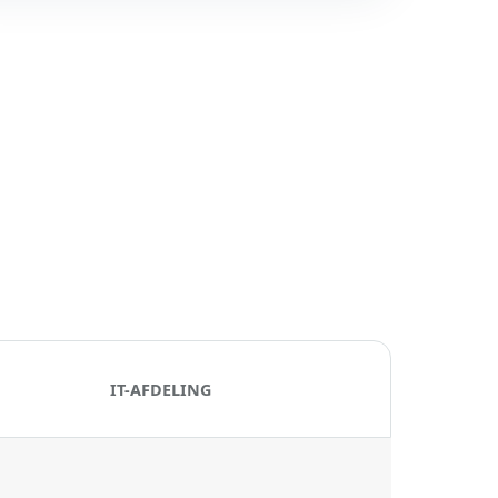
IT-AFDELING