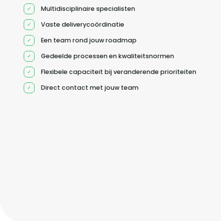
Multidisciplinaire specialisten
Vaste deliverycoördinatie
Een team rond jouw roadmap
Gedeelde processen en kwaliteitsnormen
Flexibele capaciteit bij veranderende prioriteiten
Direct contact met jouw team