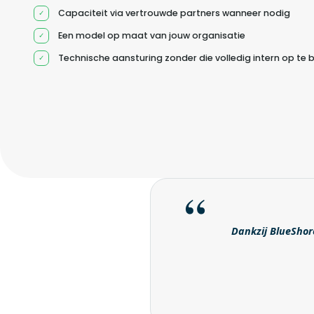
Capaciteit via vertrouwde partners wanneer nodig
Een model op maat van jouw organisatie
Technische aansturing zonder die volledig intern op te
Dankzij BlueShore