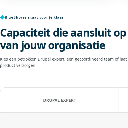
✥
BlueShores staat voor je klaar
Capaciteit die aansluit o
van jouw organisatie
Kies een betrokken Drupal expert, een gecoördineerd team of laat
product verzorgen.
DRUPAL EXPERT