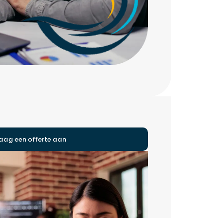
aag een offerte aan