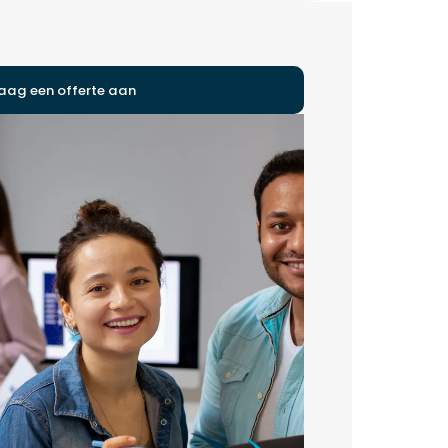
aag een offerte aan