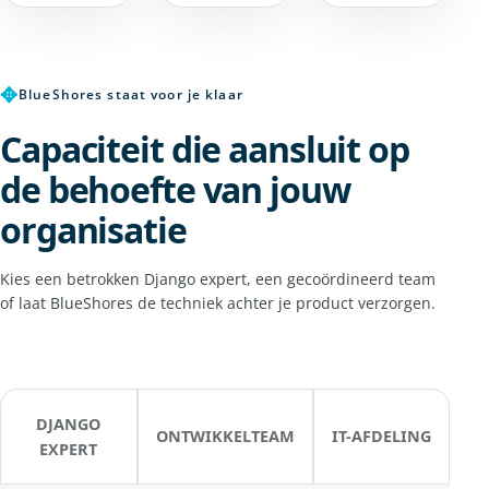
✥
BlueShores staat voor je klaar
Capaciteit die aansluit op
de behoefte van jouw
organisatie
Kies een betrokken Django expert, een gecoördineerd team
of laat BlueShores de techniek achter je product verzorgen.
DJANGO
ONTWIKKELTEAM
IT-AFDELING
EXPERT