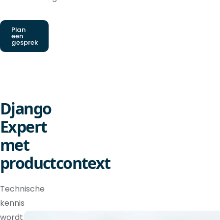
Plan
een
gesprek
Django
Expert
met
productcontext
Technische
kennis
wordt