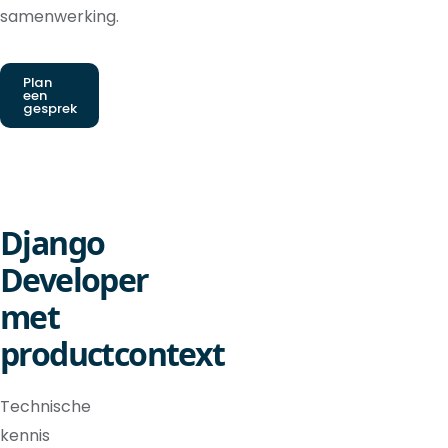
samenwerking.
Plan
een
gesprek
Django
Developer
met
productcontext
Technische
kennis