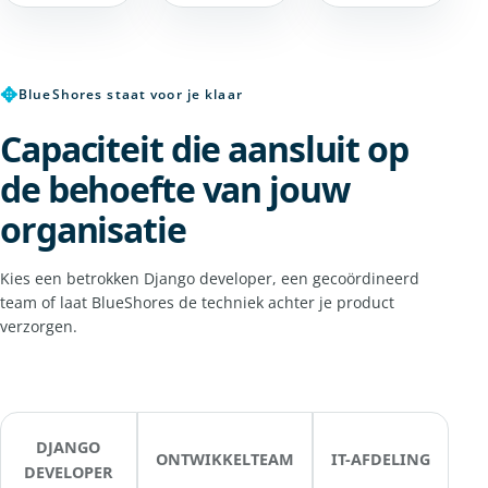
✥
BlueShores staat voor je klaar
Capaciteit die aansluit op
de behoefte van jouw
organisatie
Kies een betrokken Django developer, een gecoördineerd
team of laat BlueShores de techniek achter je product
verzorgen.
DJANGO
ONTWIKKELTEAM
IT-AFDELING
DEVELOPER