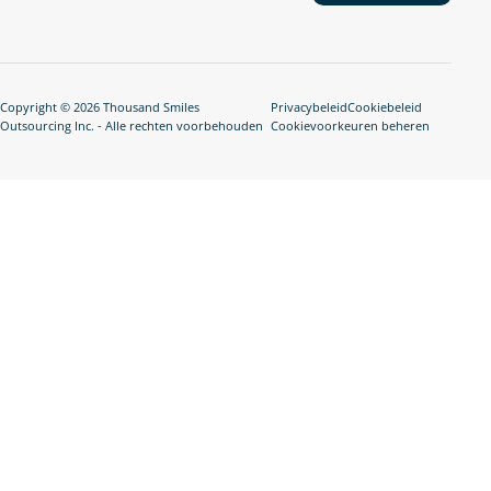
Copyright © 2026 Thousand Smiles
Privacybeleid
Cookiebeleid
Outsourcing Inc. - Alle rechten voorbehouden
Cookievoorkeuren beheren