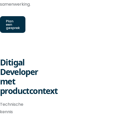
samenwerking.
Plan
een
gesprek
Ditigal
Developer
met
productcontext
Technische
kennis