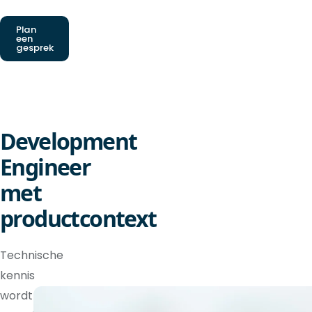
Plan
een
gesprek
Development
Engineer
met
productcontext
Technische
kennis
wordt