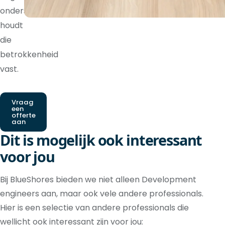
ondersteuning
houdt
die
betrokkenheid
vast.
Vraag
een
offerte
aan
Dit is mogelijk ook interessant
voor jou
Bij BlueShores bieden we niet alleen Development
engineers aan, maar ook vele andere professionals.
Hier is een selectie van andere professionals die
wellicht ook interessant zijn voor jou: