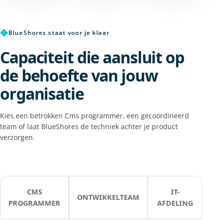
✥
BlueShores staat voor je klaar
Capaciteit die aansluit op
de behoefte van jouw
organisatie
Kies een betrokken Cms programmer, een gecoördineerd
team of laat BlueShores de techniek achter je product
verzorgen.
CMS
IT-
ONTWIKKELTEAM
PROGRAMMER
AFDELING