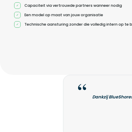
Capaciteit via vertrouwde partners wanneer nodig
Een model op maat van jouw organisatie
Technische aansturing zonder die volledig intern op te
Dankzij BlueShores