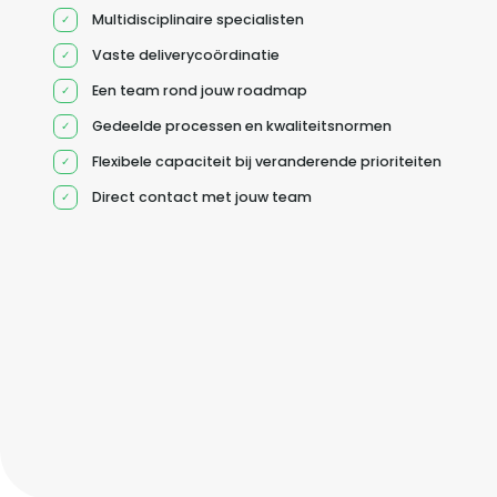
Multidisciplinaire specialisten
Vaste deliverycoördinatie
Een team rond jouw roadmap
Gedeelde processen en kwaliteitsnormen
Flexibele capaciteit bij veranderende prioriteiten
Direct contact met jouw team