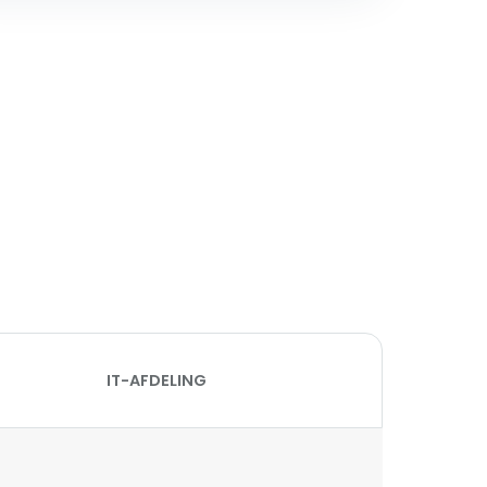
IT-AFDELING