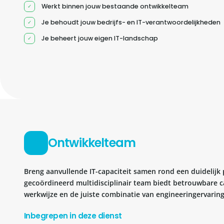
Werkt binnen jouw bestaande ontwikkelteam
Je behoudt jouw bedrijfs- en IT-verantwoordelijkheden
Je beheert jouw eigen IT-landschap
Ontwikkelteam
Breng aanvullende IT-capaciteit samen rond een duidelijk 
gecoördineerd multidisciplinair team biedt betrouwbare c
werkwijze en de juiste combinatie van engineeringervaring
Inbegrepen in deze dienst