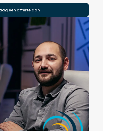
aag een offerte aan