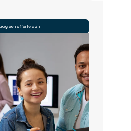
aag een offerte aan