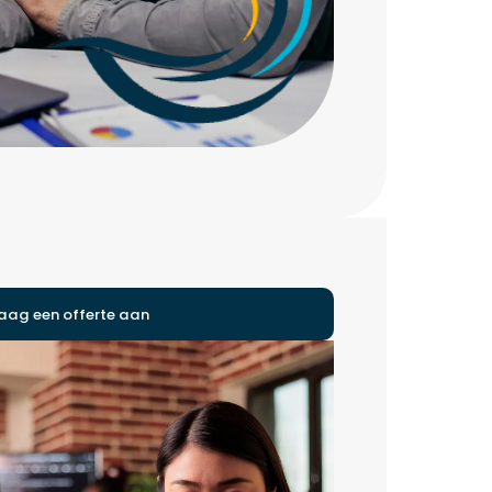
aag een offerte aan