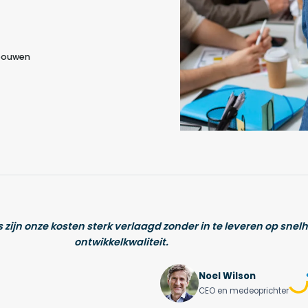
 bouwen
 zijn onze kosten sterk verlaagd zonder in te leveren op snelh
ontwikkelkwaliteit.
Noel Wilson
CEO en medeoprichter