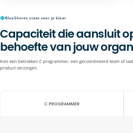
✥
BlueShores staat voor je klaar
Capaciteit die aansluit o
behoefte van jouw organ
Kies een betrokken C programmer, een gecoördineerd team of laat
product verzorgen.
C PROGRAMMER