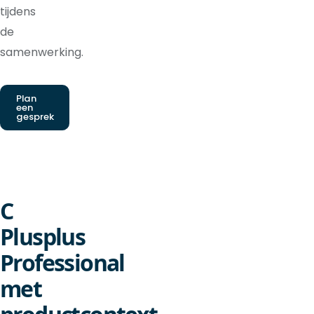
tijdens
de
samenwerking.
Plan
een
gesprek
C
Plusplus
Professional
met