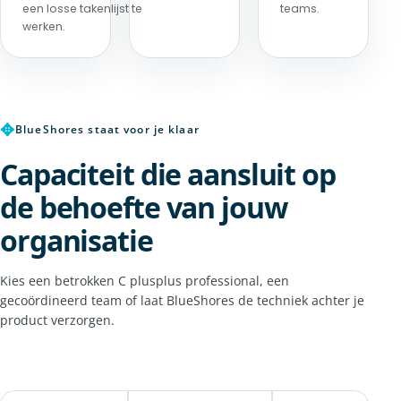
een losse takenlijst te
teams.
werken.
✥
BlueShores staat voor je klaar
Capaciteit die aansluit op
de behoefte van jouw
organisatie
Kies een betrokken C plusplus professional, een
gecoördineerd team of laat BlueShores de techniek achter je
product verzorgen.