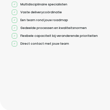
Multidisciplinaire specialisten
Vaste deliverycoördinatie
Een team rond jouw roadmap
Gedeelde processen en kwaliteitsnormen
Flexibele capaciteit bij veranderende prioriteiten
Direct contact met jouw team