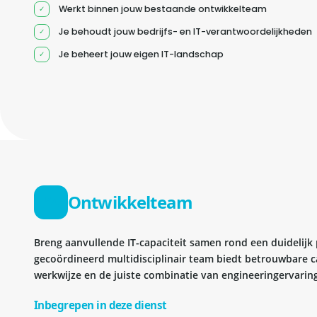
Werkt binnen jouw bestaande ontwikkelteam
Je behoudt jouw bedrijfs- en IT-verantwoordelijkheden
Je beheert jouw eigen IT-landschap
Ontwikkelteam
Breng aanvullende IT-capaciteit samen rond een duidelijk
gecoördineerd multidisciplinair team biedt betrouwbare c
werkwijze en de juiste combinatie van engineeringervaring
Inbegrepen in deze dienst