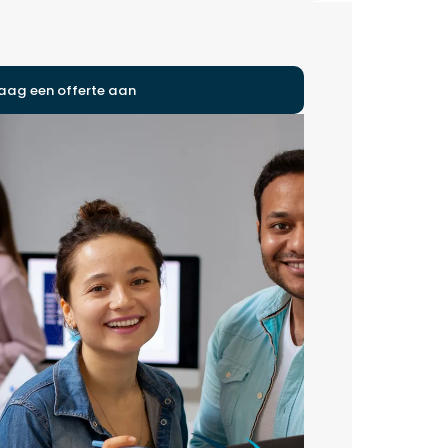
aag een offerte aan