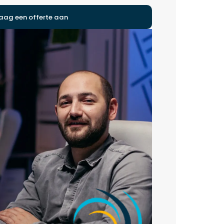
aag een offerte aan