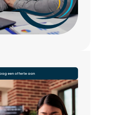
aag een offerte aan