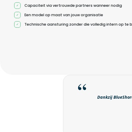
Capaciteit via vertrouwde partners wanneer nodig
Een model op maat van jouw organisatie
Technische aansturing zonder die volledig intern op te
Dankzij BlueShore