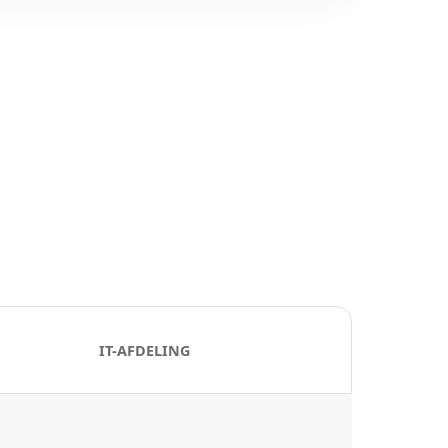
IT-AFDELING