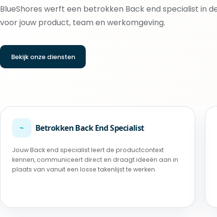
BlueShores werft een betrokken Back end specialist in de 
voor jouw product, team en werkomgeving.
Bekijk onze diensten
⌁
Betrokken Back End Specialist
Jouw Back end specialist leert de productcontext
kennen, communiceert direct en draagt ideeën aan in
plaats van vanuit een losse takenlijst te werken.