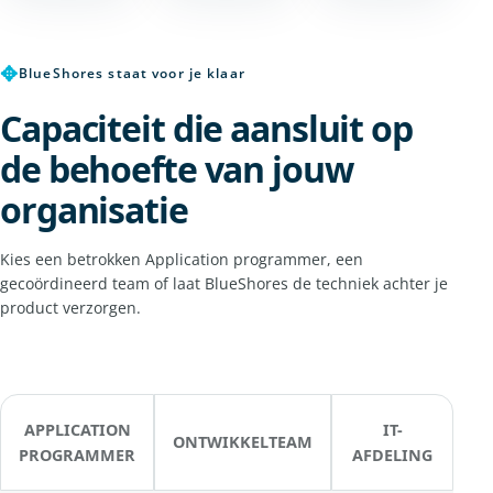
✥
BlueShores staat voor je klaar
Capaciteit die aansluit op
de behoefte van jouw
organisatie
Kies een betrokken Application programmer, een
gecoördineerd team of laat BlueShores de techniek achter je
product verzorgen.
APPLICATION
IT-
ONTWIKKELTEAM
PROGRAMMER
AFDELING