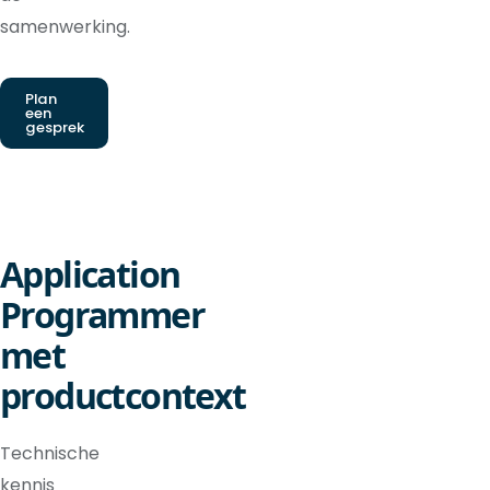
samenwerking.
Plan
een
gesprek
Application
Programmer
met
productcontext
Technische
kennis