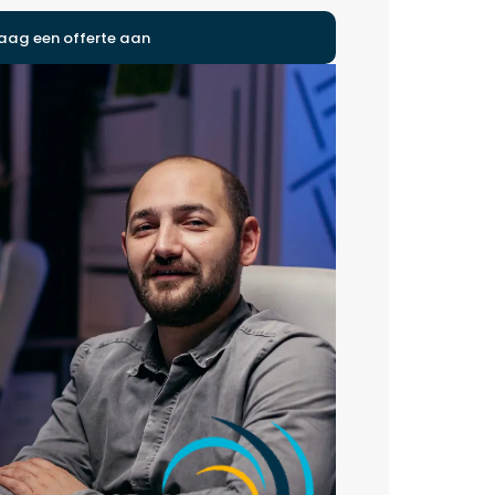
aag een offerte aan