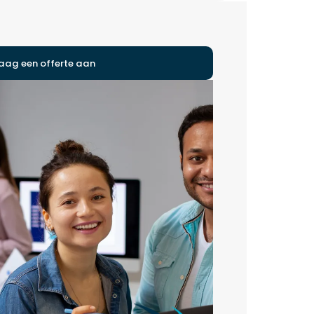
aag een offerte aan