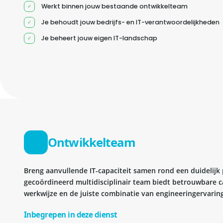
Werkt binnen jouw bestaande ontwikkelteam
Je behoudt jouw bedrijfs- en IT-verantwoordelijkheden
Je beheert jouw eigen IT-landschap
Ontwikkelteam
Breng aanvullende IT-capaciteit samen rond een duidelijk
gecoördineerd multidisciplinair team biedt betrouwbare c
werkwijze en de juiste combinatie van engineeringervaring
Inbegrepen in deze dienst