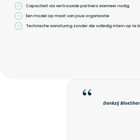
Capaciteit via vertrouwde partners wanneer nodig
Een model op maat van jouw organisatie
Technische aansturing zonder die volledig intern op te
Dankzij BlueShore