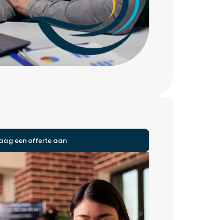
aag een offerte aan