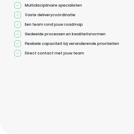
Multidisciplinaire specialisten
Vaste deliverycoördinatie
Een team rond jouw roadmap
Gedeelde processen en kwaliteitsnormen
Flexibele capaciteit bij veranderende prioriteiten
Direct contact met jouw team