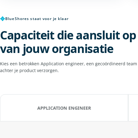
✥
BlueShores staat voor je klaar
Capaciteit die aansluit o
van jouw organisatie
Kies een betrokken Application engineer, een gecoördineerd team 
achter je product verzorgen.
APPLICATION ENGINEER