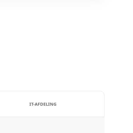
IT-AFDELING