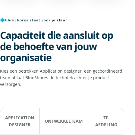
✥
BlueShores staat voor je klaar
Capaciteit die aansluit op
de behoefte van jouw
organisatie
Kies een betrokken Application designer, een gecoördineerd
team of laat BlueShores de techniek achter je product
verzorgen.
APPLICATION
IT-
ONTWIKKELTEAM
DESIGNER
AFDELING