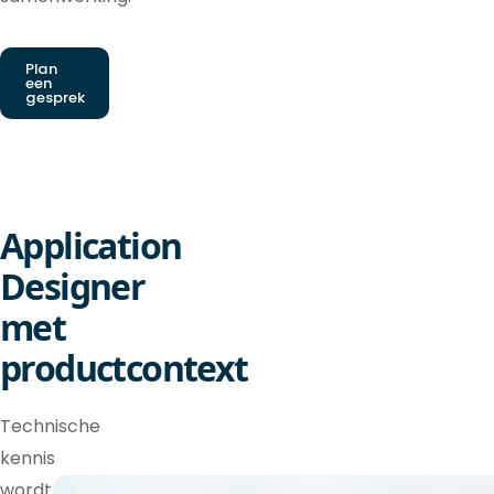
Plan
een
gesprek
Application
Designer
met
productcontext
Technische
kennis
wordt