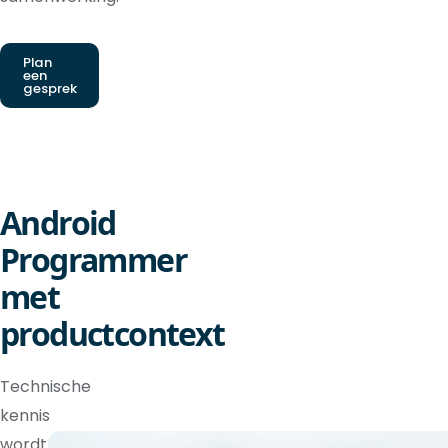
Plan
een
gesprek
Android
Programmer
met
productcontext
Technische
kennis
wordt