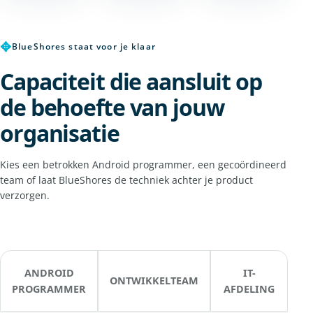
✥
BlueShores staat voor je klaar
Capaciteit die aansluit op
de behoefte van jouw
organisatie
Kies een betrokken Android programmer, een gecoördineerd
team of laat BlueShores de techniek achter je product
verzorgen.
ANDROID
IT-
ONTWIKKELTEAM
PROGRAMMER
AFDELING